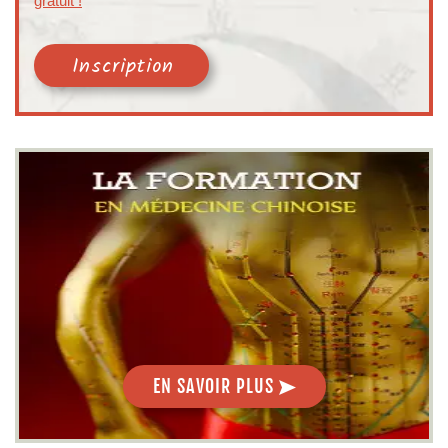
gratuit !
Inscription
EN SAVOIR PLUS