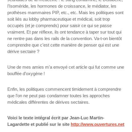
l'Isoméride, les hormones de croissance, le médiator, les
prothèses mammaires PIP, etc., etc. Mais les politiques sont
soit liés au lobby pharmaceutique et médical, soit trop
occupés (et je comprends) pour saisir ce qui se passe
vraiment. Et par réflexe, ils ont tendance à taper sur tout qui
ne rentre pas dans les rails de la convention. Va-t-on bientôt
comprendre que c’est cette manière de penser qui est une
dérive sectaire ?
Une de mes amies m’a envoyé cet article qui fut comme une
bouffée d’oxygène !
Enfin, les politiques commencent timidement à comprendre
que l’on ne peut pas condamner toutes les approches
médicales différentes de dérives sectaires.
Voici le texte intégral écrit par Jean-Luc Martin-
Lagardette et publié sur le site
http://www.ouvertures.net