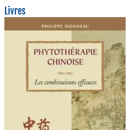
Livres