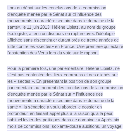
Lors du débat sur les conclusions de la commission
d’enquête menée par le Sénat sur «l'influence des
mouvements à caractère sectaire dans le domaine de la
santé», le 11 juin 2013, Hélène Lipietz, au nom du groupe
écologiste, a tenu un discours en rupture avec l’idéologie
affichée sans discontinuer durant près de trente années de
lutte contre les «sectes» en France. Une première qui éclaire
l’abstention des Verts lors du vote sur le rapport.
Pour la première fois, une parlementaire, Hélène Lipietz, ne
s’est pas contentée des lieux communs et des clichés sur
les « sectes ». En présentant la position de son groupe
parlementaire au moment des conclusions de la commission
d’enquête menée par le Sénat sur « l’influence des
mouvements à caractère sectaire dans le domaine de la
santé », la sénatrice a voulu aborder le dossier en
profondeur, en faisant appel plus à la raison qu’à la peur,
habituel levier des politiques dans ce domaine : « Après six
mois de commissions, soixante-douze auditions, un voyage,