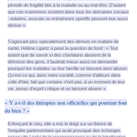
période de fragilité liée à la maladie ou au mal-être. D’autant
que ces mainmises existent dans tous les domaines sociaux
: notaires, avocats ou entraîneurs sportifs peuvent eux aussi
dériver ».
S’agissant plus spécialement des dérives en matière de
santé, Hélène Lipietz a posé la question de fond : « Tout
autant que de savoir si des charlatans abusent de la
détresse des gens, il faudrait mieux aussi se demander
pourquoi les malades ou leur famille se laissent ainsi abuser.
Qu’est-ce qui, dans notre société, comme d’ailleurs dans
celle d’hier, fait que certains n’ont pas, à un moment de leur
vie, assez d’esprit critique et se laissent abuser ».
« Y a-t-il des thérapies non officielles qui pourtant font
du bien ? »
Enfonçant le clou, elle a mis le doigt sur un thème de
l’enquête parlementaire qui avait provoqué des échanges