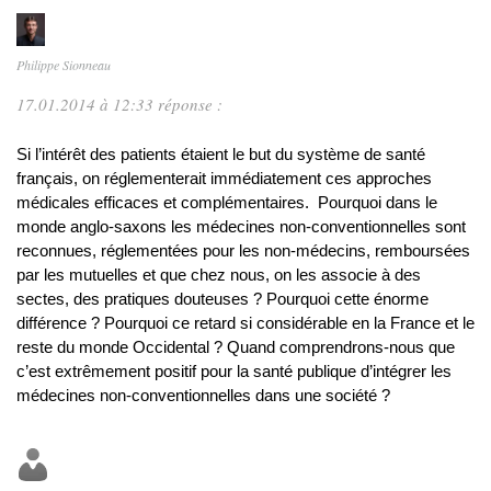
Philippe Sionneau
17.01.2014 à 12:33 réponse :
Si l’intérêt des patients étaient le but du système de santé
français, on réglementerait immédiatement ces approches
médicales efficaces et complémentaires. Pourquoi dans le
monde anglo-saxons les médecines non-conventionnelles sont
reconnues, réglementées pour les non-médecins, remboursées
par les mutuelles et que chez nous, on les associe à des
sectes, des pratiques douteuses ? Pourquoi cette énorme
différence ? Pourquoi ce retard si considérable en la France et le
reste du monde Occidental ? Quand comprendrons-nous que
c’est extrêmement positif pour la santé publique d’intégrer les
médecines non-conventionnelles dans une société ?