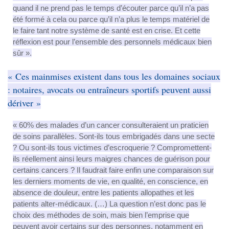
quand il ne prend pas le temps d’écouter parce qu’il n’a pas
été formé à cela ou parce qu’il n’a plus le temps matériel de
le faire tant notre système de santé est en crise. Et cette
réflexion est pour l’ensemble des personnels médicaux bien
sûr ».
« Ces mainmises existent dans tous les domaines sociaux
: notaires, avocats ou entraîneurs sportifs peuvent aussi
dériver »
« 60% des malades d’un cancer consulteraient un praticien
de soins parallèles. Sont-ils tous embrigadés dans une secte
? Ou sont-ils tous victimes d’escroquerie ? Compromettent-
ils réellement ainsi leurs maigres chances de guérison pour
certains cancers ? Il faudrait faire enfin une comparaison sur
les derniers moments de vie, en qualité, en conscience, en
absence de douleur, entre les patients allopathes et les
patients alter-médicaux. (…) La question n’est donc pas le
choix des méthodes de soin, mais bien l’emprise que
peuvent avoir certains sur des personnes, notamment en