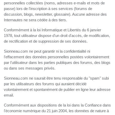
personnelles collectées (noms, adresses e-mails et mots de
passe) lors de l'inscription à ses services (forums de
discussion, blogs, newsletter, glossaire). Aucune adresse des
Internautes ne sera cédée à des tiers.
Conformément à la loi Informatique et Libertés du 6 janvier
1978, tout utilisateur dispose d'un droit d'accès, de modification,
de rectification et de suppression de ses données.
Sionneau.com ne peut garantir ni la confidentialité ni
l'effacement des données personnelles postées volontairement
par l'utilisateur dans les parties publiques des forums, des blogs
ou dans ses messages privés.
Sionneau.com ne saurait être tenu responsable du "spam" subi
par les utilisateurs des forums qui auraient décidé
volontairement et spontanément de publier en ligne leur adresse
email.
Conformément aux dispositions de la loi dans la Confiance dans
l'économie numérique du 21 juin 2004, les données de nature à