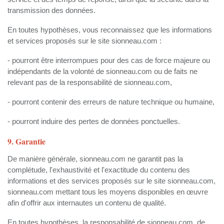
transmission des données.
En toutes hypothèses, vous reconnaissez que les informations
et services proposés sur le site sionneau.com :
- pourront être interrompues pour des cas de force majeure ou
indépendants de la volonté de sionneau.com ou de faits ne
relevant pas de la responsabilité de sionneau.com,
- pourront contenir des erreurs de nature technique ou humaine,
- pourront induire des pertes de données ponctuelles.
9. Garantie
De manière générale, sionneau.com ne garantit pas la
complétude, l'exhaustivité et l'exactitude du contenu des
informations et des services proposés sur le site sionneau.com,
sionneau.com mettant tous les moyens disponibles en œuvre
afin d'offrir aux internautes un contenu de qualité.
En toutes hypothèses, la responsabilité de sionneau.com, de