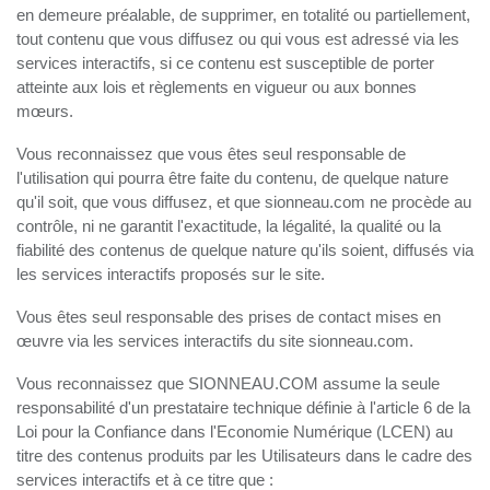
en demeure préalable, de supprimer, en totalité ou partiellement,
tout contenu que vous diffusez ou qui vous est adressé via les
services interactifs, si ce contenu est susceptible de porter
atteinte aux lois et règlements en vigueur ou aux bonnes
mœurs.
Vous reconnaissez que vous êtes seul responsable de
l'utilisation qui pourra être faite du contenu, de quelque nature
qu'il soit, que vous diffusez, et que sionneau.com ne procède au
contrôle, ni ne garantit l'exactitude, la légalité, la qualité ou la
fiabilité des contenus de quelque nature qu'ils soient, diffusés via
les services interactifs proposés sur le site.
Vous êtes seul responsable des prises de contact mises en
œuvre via les services interactifs du site sionneau.com.
Vous reconnaissez que SIONNEAU.COM assume la seule
responsabilité d'un prestataire technique définie à l'article 6 de la
Loi pour la Confiance dans l'Economie Numérique (LCEN) au
titre des contenus produits par les Utilisateurs dans le cadre des
services interactifs et à ce titre que :