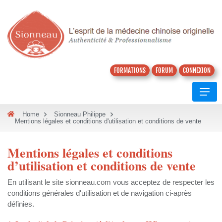
FORMATIONS
FORUM
CONNEXION
Home
Sionneau Philippe
Mentions légales et conditions d'utilisation et conditions de vente
Mentions légales et conditions
d’utilisation et conditions de vente
En utilisant le site sionneau.com vous acceptez de respecter les
conditions générales d'utilisation et de navigation ci-après
définies.