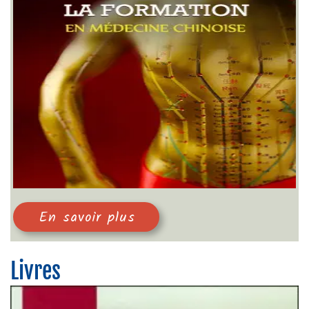
En savoir plus
Livres