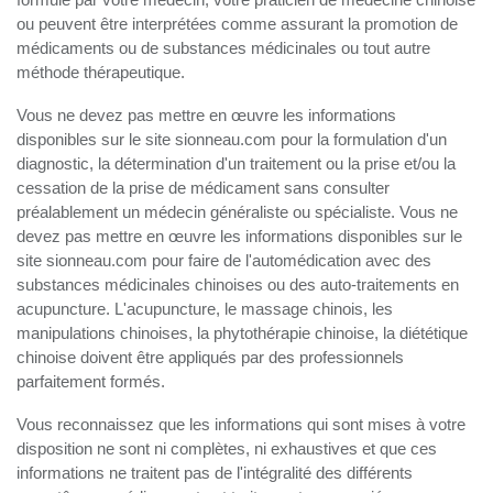
ou peuvent être interprétées comme assurant la promotion de
médicaments ou de substances médicinales ou tout autre
méthode thérapeutique.
Vous ne devez pas mettre en œuvre les informations
disponibles sur le site sionneau.com pour la formulation d'un
diagnostic, la détermination d'un traitement ou la prise et/ou la
cessation de la prise de médicament sans consulter
préalablement un médecin généraliste ou spécialiste. Vous ne
devez pas mettre en œuvre les informations disponibles sur le
site sionneau.com pour faire de l'automédication avec des
substances médicinales chinoises ou des auto-traitements en
acupuncture. L'acupuncture, le massage chinois, les
manipulations chinoises, la phytothérapie chinoise, la diététique
chinoise doivent être appliqués par des professionnels
parfaitement formés.
Vous reconnaissez que les informations qui sont mises à votre
disposition ne sont ni complètes, ni exhaustives et que ces
informations ne traitent pas de l'intégralité des différents