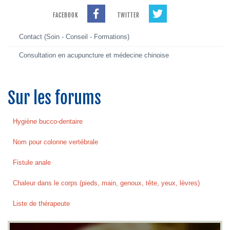
FACEBOOK
TWITTER
Contact (Soin - Conseil - Formations)
Consultation en acupuncture et médecine chinoise
Sur les forums
Hygiène bucco-dentaire
Nom pour colonne vertébrale
Fistule anale
Chaleur dans le corps (pieds, main, genoux, tête, yeux, lèvres)
Liste de thérapeute