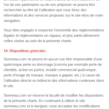
l'un de ses partenaires ou de ses préposés ne pourra être
recherchée au titre de l'utilisation que vous ferez des
informations et des services proposés sur le site et/ou de votre
navigation.
Vous êtes engagés à respecter l'ensemble des réglementations
légales et réglementaires en vigueur, et plus particulièrement
celles visées au sein de la présente charte.
10. Dispositions générales
Sionneau.com ne pourra en aucun cas être responsable d'une
quelconque perte ou dommage (comme par exemple perte de
clientèle, action en justice, trouble commercial quelconque,
perte d'image de marque, manque à gagner, etc.) à cause de
l'utilisation directe ou indirecte des informations contenues dans
le site.
Sionneau.com se réserve la faculté de modifier les dispositions
de la présente charte. En continuant à utiliser le site
sionneau.com et à naviguer, vous acceptez les modifications