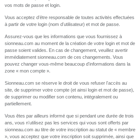
vos mots de passe et login.
Vous acceptez d'être responsable de toutes activités effectuées
à partir de votre login (nom d'utilisateur) et mot de passe.
Assurez-vous que les informations que vous fournissez à
sionneau.com au moment de la création de votre login et mot de
passe soient valides. En cas de changement, veuillez avertir
immédiatement sionneau.com de ces changements. Vous
pouvez changer vous-même beaucoup d'informations dans la
zone « mon compte ».
Sionneau.com se réserve le droit de vous refuser l'accès au
site, de supprimer votre compte (et ainsi login et mot de passe),
de supprimer ou modifier son contenu, intégralement ou
partiellement.
Vous êtes par ailleurs informé que si pendant une durée de trois
ans, vous n'utilisez pas les services qui vous sont offerts par
sionneau.com au titre de votre inscription au statut de « membre
», vous acceptez que votre inscription soit supprimée, ainsi que