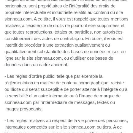
partenaires, sont propriétaires de l'intégralité des droits de
propriété intellectuelle et industrielle relatifs au contenu du site
sionneau.com. A ce titre, il vous est rappelé que toutes mentions
relatives à l'existence de droits ne pourront être supprimées et
que toutes reproductions, totales ou partielles, non autorisées
constitueraient des actes de contrefaçon. En outre, il vous est
interdit de procéder à une extraction qualitativement ou
quantitativement substantielle des bases de données mises en
ligne sur le site sionneau.com, ou d'utiliser ces bases de
données dans un cadre anormal.
- Les règles d'ordre public, telle que par exemple la
réglementation en matière de contenu pornographique, raciste
ou illicite qui serait susceptible de porter atteinte à l'intégrité ou à
la sensibilité d'un autre internaute ou à l'image de marque de
sionneau.com par l'intermédiaire de messages, textes ou
images provocants.
- Les règles relatives au respect de la vie privée des personnes,
internautes connectés sur le site sionneau.com ou tiers. A ce