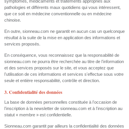
symptômes, médicaments et traitements appropriés aux
pathologies et différents maux quotidiens qui vous intéressent,
que ce soit en médecine conventionnelle ou en médecine
chinoise.
En outre, sionneau.com ne garantit en aucun cas un quelconque
résultat à la suite de la mise en application des informations et
services proposés.
En conséquence, vous reconnaissez que la responsabilité de
sionneau.com ne pourra être recherchée au titre de l'information
et des services proposés sur le site, et vous acceptez que
l'utilisation de ces informations et services s'effectue sous votre
seule et entière responsabilité, contrôle et direction.
3. Confidentialité des données
La base de données personnelles constituée à l'occasion de
l'inscription à la newsletter de sionneau.com et à l'inscription au
statut « membre » est confidentielle.
Sionneau.com garantit par ailleurs la confidentialité des données