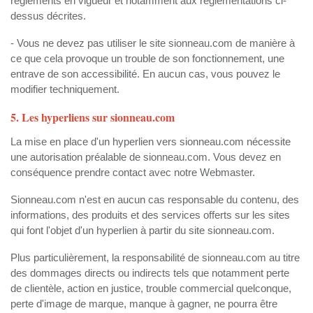
règlements en vigueur et notamment aux réglementations ci-
dessus décrites.
- Vous ne devez pas utiliser le site sionneau.com de manière à
ce que cela provoque un trouble de son fonctionnement, une
entrave de son accessibilité. En aucun cas, vous pouvez le
modifier techniquement.
5. Les hyperliens sur sionneau.com
La mise en place d'un hyperlien vers sionneau.com nécessite
une autorisation préalable de sionneau.com. Vous devez en
conséquence prendre contact avec notre Webmaster.
Sionneau.com n'est en aucun cas responsable du contenu, des
informations, des produits et des services offerts sur les sites
qui font l'objet d'un hyperlien à partir du site sionneau.com.
Plus particulièrement, la responsabilité de sionneau.com au titre
des dommages directs ou indirects tels que notamment perte
de clientèle, action en justice, trouble commercial quelconque,
perte d'image de marque, manque à gagner, ne pourra être