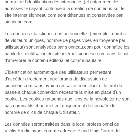
permettre l'identification des internautes (et notamment les
adresses IP) ayant contribué à la création de contenus sur le
site internet sionneau.com sont détenues et conservées par
sionneau.com.
Les données statistiques non personnelles (exemple : nombre
de visiteurs uniques, nombre de pages vues en moyenne par
utilisateur) sont analysées par sionneau.com pour connaître les
habitudes d'utilisation du site internet sionneau.com dans le but
d'améliorer le contenu éditorial et communautaire.
L'identification automatique des utilisateurs permettant
d'accéder directement aux forums de discussion de
sionneau.com sans avoir à ressaisir l'identifiant et le mot de
passe à chaque connexion nécessite la mise en place d'un
cookie. Les cookies rattachés aux liens de la newsletter ne sont
pas nominatifs et permettent uniquement de connaître le
nombre de clics de chaque Utilisateur.
Les données seront traitées dans le local professionnel de
Vitalis Erudio ayant comme adresse Eland-Unio Carrer del