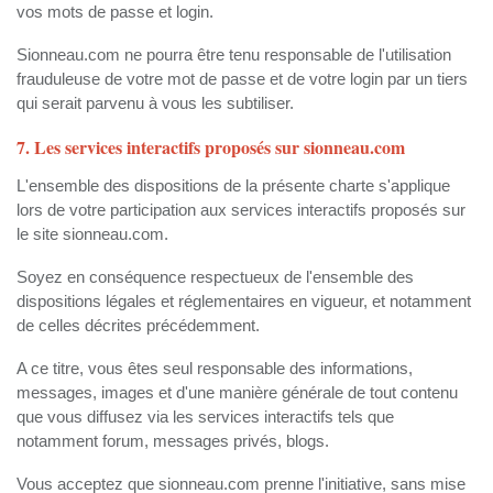
vos mots de passe et login.
Sionneau.com ne pourra être tenu responsable de l'utilisation
frauduleuse de votre mot de passe et de votre login par un tiers
qui serait parvenu à vous les subtiliser.
7. Les services interactifs proposés sur sionneau.com
L'ensemble des dispositions de la présente charte s'applique
lors de votre participation aux services interactifs proposés sur
le site sionneau.com.
Soyez en conséquence respectueux de l'ensemble des
dispositions légales et réglementaires en vigueur, et notamment
de celles décrites précédemment.
A ce titre, vous êtes seul responsable des informations,
messages, images et d'une manière générale de tout contenu
que vous diffusez via les services interactifs tels que
notamment forum, messages privés, blogs.
Vous acceptez que sionneau.com prenne l'initiative, sans mise