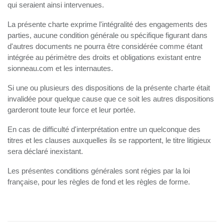
qui seraient ainsi intervenues.
La présente charte exprime l'intégralité des engagements des
parties, aucune condition générale ou spécifique figurant dans
d'autres documents ne pourra être considérée comme étant
intégrée au périmètre des droits et obligations existant entre
sionneau.com et les internautes.
Si une ou plusieurs des dispositions de la présente charte était
invalidée pour quelque cause que ce soit les autres dispositions
garderont toute leur force et leur portée.
En cas de difficulté d'interprétation entre un quelconque des
titres et les clauses auxquelles ils se rapportent, le titre litigieux
sera déclaré inexistant.
Les présentes conditions générales sont régies par la loi
française, pour les règles de fond et les règles de forme.