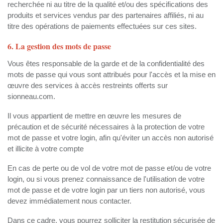
recherchée ni au titre de la qualité et/ou des spécifications des
produits et services vendus par des partenaires affiliés, ni au
titre des opérations de paiements effectuées sur ces sites.
6. La gestion des mots de passe
Vous êtes responsable de la garde et de la confidentialité des
mots de passe qui vous sont attribués pour l'accès et la mise en
œuvre des services à accès restreints offerts sur
sionneau.com.
Il vous appartient de mettre en œuvre les mesures de
précaution et de sécurité nécessaires à la protection de votre
mot de passe et votre login, afin qu'éviter un accès non autorisé
et illicite à votre compte
En cas de perte ou de vol de votre mot de passe et/ou de votre
login, ou si vous prenez connaissance de l'utilisation de votre
mot de passe et de votre login par un tiers non autorisé, vous
devez immédiatement nous contacter.
Dans ce cadre, vous pourrez solliciter la restitution sécurisée de