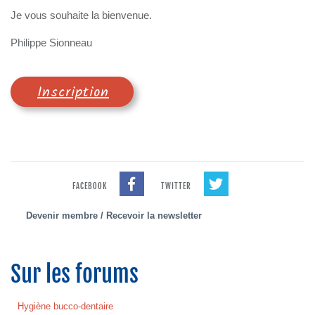
Je vous souhaite la bienvenue.
Philippe Sionneau
Inscription
FACEBOOK
TWITTER
Devenir membre / Recevoir la newsletter
Sur les forums
Hygiène bucco-dentaire