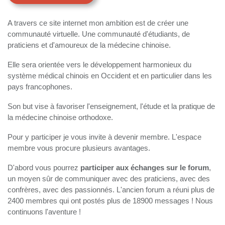
A travers ce site internet mon ambition est de créer une
communauté virtuelle. Une communauté d'étudiants, de
praticiens et d'amoureux de la médecine chinoise.
Elle sera orientée vers le développement harmonieux du
système médical chinois en Occident et en particulier dans les
pays francophones.
Son but vise à favoriser l'enseignement, l'étude et la pratique de
la médecine chinoise orthodoxe.
Pour y participer je vous invite à devenir membre. L'espace
membre vous procure plusieurs avantages.
D'abord vous pourrez
participer aux échanges sur le forum
,
un moyen sûr de communiquer avec des praticiens, avec des
confrères, avec des passionnés. L'ancien forum a réuni plus de
2400 membres qui ont postés plus de 18900 messages ! Nous
continuons l'aventure !