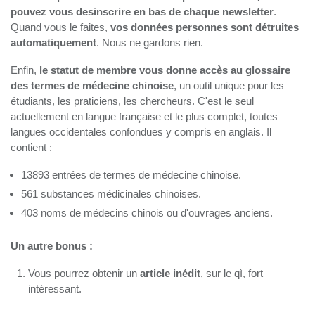
pouvez vous desinscrire en bas de chaque newsletter
.
Quand vous le faites,
vos données personnes sont détruites
automatiquement
. Nous ne gardons rien.
Enfin,
le statut de membre vous donne accès au glossaire
des termes de médecine chinoise
, un outil unique pour les
étudiants, les praticiens, les chercheurs. C'est le seul
actuellement en langue française et le plus complet, toutes
langues occidentales confondues y compris en anglais. Il
contient :
13893 entrées de termes de médecine chinoise.
561 substances médicinales chinoises.
403 noms de médecins chinois ou d'ouvrages anciens.
Un autre bonus :
Vous pourrez obtenir un
article inédit
, sur le qì, fort
intéressant.