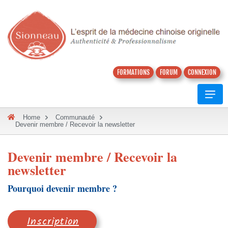
FORMATIONS
FORUM
CONNEXION
Home
Communauté
Devenir membre / Recevoir la newsletter
Devenir membre / Recevoir la
newsletter
Pourquoi devenir membre ?
Inscription