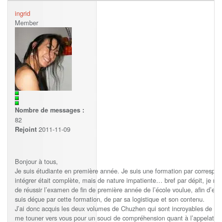
ingrid
Member
Nombre de messages :
82
2011-11-09
Rejoint
Bonjour à tous,
Je suis étudiante en première année. Je suis une formation par correspond
intégrer était complète, mais de nature impatiente… bref par dépit, je me
de réussir l’examen de fin de première année de l’école voulue, afin d’e
suis déçue par cette formation, de par sa logistique et son contenu.
J’ai donc acquis les deux volumes de Chuzhen qui sont incroyables de 
me touner vers vous pour un souci de compréhension quant à l’appelation