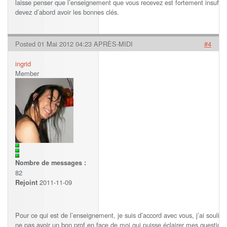
laisse penser que l’enseignement que vous recevez est fortement insuffi
devez d’abord avoir les bonnes clés.
Posted 01 Mai 2012 04:23 APRÈS-MIDI
#4
ingrid
Member
Nombre de messages :
82
2011-11-09
Rejoint
Pour ce qui est de l’enseignement, je suis d’accord avec vous, j’ai soulig
ne pas avoir un bon prof en face de moi qui puisse éclairer mes questio