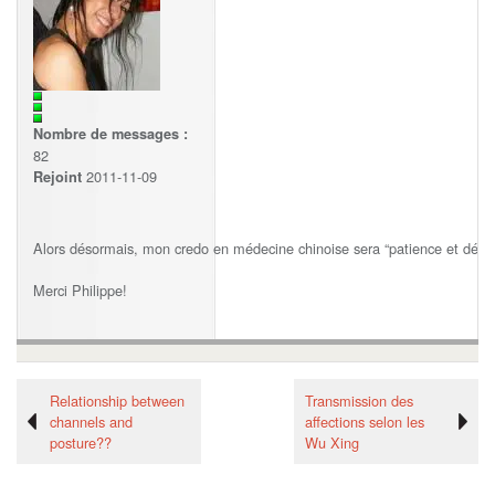
Nombre de messages :
82
2011-11-09
Rejoint
Alors désormais, mon credo en médecine chinoise sera “patience et déte
Merci Philippe!
Relationship between
Transmission des
channels and
affections selon les
posture??
Wu Xing