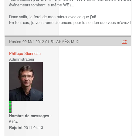
événements tombant le même WE)...
Donc voilà, je ferai de mon mieux avec ce que j’ai!
En tout cas, je vous remercie encore pour le soutien que vous m’avez tou
Posted 02 Mai 2012 01:51 APRÈS-MIDI
#7
Philippe Sionneau
Administrateur
Nombre de messages :
5124
2011-04-13
Rejoint