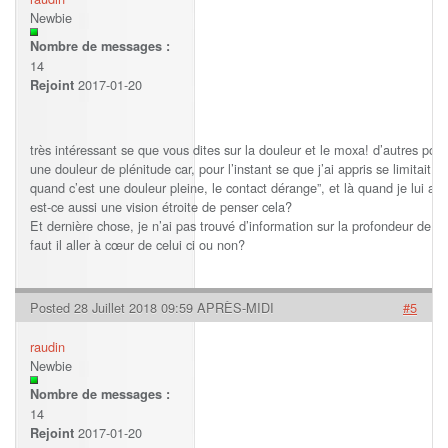
Newbie
Nombre de messages :
14
2017-01-20
Rejoint
très intéressant se que vous dites sur la douleur et le moxa! d’autres port
une douleur de plénitude car, pour l’instant se que j’ai appris se limitait à
quand c’est une douleur pleine, le contact dérange”, et là quand je lui ap
est-ce aussi une vision étroite de penser cela?
Et dernière chose, je n’ai pas trouvé d’information sur la profondeur de pu
faut il aller à cœur de celui ci ou non?
Posted 28 Juillet 2018 09:59 APRÈS-MIDI
#5
raudin
Newbie
Nombre de messages :
14
2017-01-20
Rejoint