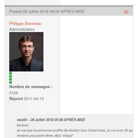
Posted 28 Juillet 2018 08:54 APRÈS-MIDI
#3
Philippe Sionneau
Administrateur
Nombre de messages :
5124
2011-04-13
Rejoint
raudin - 28 Juillet 2018 05:08 APRÈS-MIDI
bonjour,
et vue que la personne souffre de douleur lors d’exercices, je me suis dit que
tendons pouvaient êtres déjà “chaud”