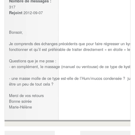
Nombre de messages :
317
2012-09-07
Rejoint
Bonsoir,
Je comprends des échanges précédents que pour faire régresser un kyste 
fonctionner et qu’il est préférable de traiter directement « en étoile » le
Questions que je me pose :
- en complément, le massage (manuel ou ventouse) de ce type de kyste peu
- une masse molle de ce type est-elle de l’Hum/mucos condensée ? juste
être un peu de tout cela ?
Merci de vos retours
Bonne soirée
Marie-Hélène