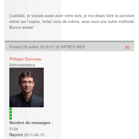
j’oubliais, je voulais aussi avoir votre avis, je me disais faire la puncture e
retirer sur l’expire, feriez vous de même, avez vous une autre méthode?
Bonne soirée!
Posted 29 Juillet 2018 07:32 APRÈS-MIDI
#6
Philippe Sionneau
Administrateur
Nombre de messages :
5124
2011-04-13
Rejoint