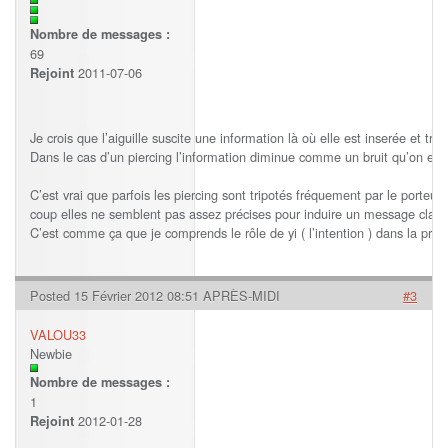
Nombre de messages :
69
2011-07-06
Rejoint
Je crois que l’aiguille suscite une information là où elle est inserée et trav
Dans le cas d’un piercing l’information diminue comme un bruit qu’on enten
C’est vrai que parfois les piercing sont tripotés fréquement par le porteur,
coup elles ne semblent pas assez précises pour induire un message clair.
C’est comme ça que je comprends le rôle de yi ( l’intention ) dans la pra
Posted 15 Février 2012 08:51 APRÈS-MIDI
#3
VALOU33
Newbie
Nombre de messages :
1
2012-01-28
Rejoint