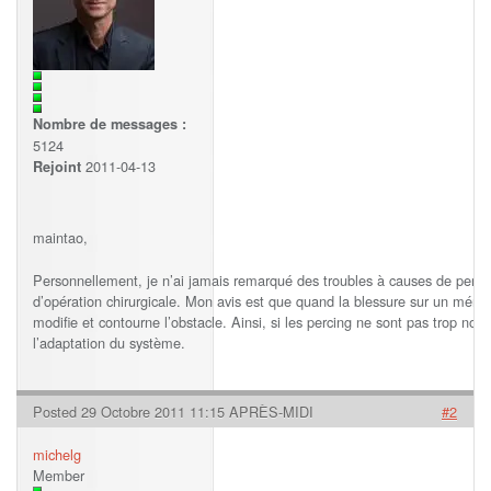
Nombre de messages :
5124
2011-04-13
Rejoint
maintao,
Personnellement, je n’ai jamais remarqué des troubles à causes de percin
d’opération chirurgicale. Mon avis est que quand la blessure sur un méridie
modifie et contourne l’obstacle. Ainsi, si les percing ne sont pas trop nom
l’adaptation du système.
Posted 29 Octobre 2011 11:15 APRÈS-MIDI
#2
michelg
Member