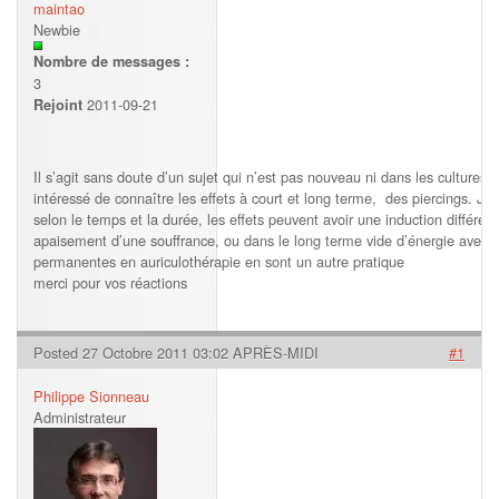
maintao
Newbie
Nombre de messages :
3
2011-09-21
Rejoint
Il s’agit sans doute d’un sujet qui n’est pas nouveau ni dans les cultures
intéressé de connaître les effets à court et long terme, des piercings. J’
selon le temps et la durée, les effets peuvent avoir une induction différent
apaisement d’une souffrance, ou dans le long terme vide d’énergie avec l
permanentes en auriculothérapie en sont un autre pratique
merci pour vos réactions
Posted 27 Octobre 2011 03:02 APRÈS-MIDI
#1
Philippe Sionneau
Administrateur