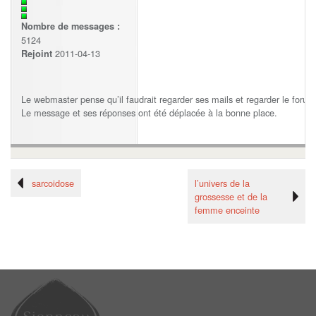
Nombre de messages :
5124
2011-04-13
Rejoint
Le webmaster pense qu’il faudrait regarder ses mails et regarder le forum
Le message et ses réponses ont été déplacée à la bonne place.
sarcoidose
l’univers de la
grossesse et de la
femme enceinte