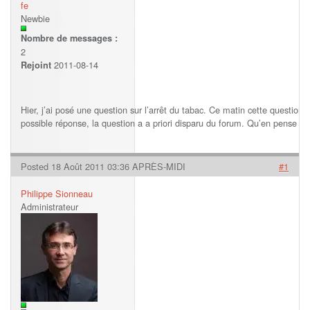
fe
Newbie
Nombre de messages :
2
2011-08-14
Rejoint
Hier, j’ai posé une question sur l’arrêt du tabac. Ce matin cette question 
possible réponse, la question a a priori disparu du forum. Qu’en pense l
Posted 18 Août 2011 03:36 APRÈS-MIDI
#1
Philippe Sionneau
Administrateur