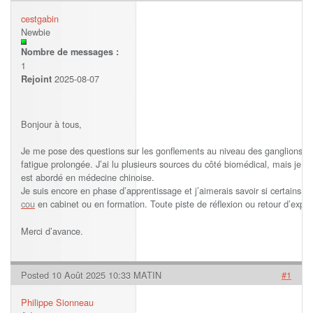
cestgabin
Newbie
Nombre de messages :
1
2025-08-07
Rejoint
Bonjour à tous,
Je me pose des questions sur les gonflements au niveau des ganglions d
fatigue prolongée. J’ai lu plusieurs sources du côté biomédical, mais j
est abordé en médecine chinoise.
Je suis encore en phase d’apprentissage et j’aimerais savoir si certains d’
cou
en cabinet ou en formation. Toute piste de réflexion ou retour d’expér
Merci d’avance.
Posted 10 Août 2025 10:33 MATIN
#1
Philippe Sionneau