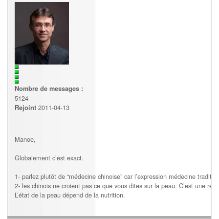
Nombre de messages :
5124
2011-04-13
Rejoint
Manoe,
Globalement c’est exact.
1- parlez plutôt de “médecine chinoise” car l’expression médecine traditi
2- les chinois ne croient pas ce que vous dites sur la peau. C’est une r
L’état de la peau dépend de la nutrition.