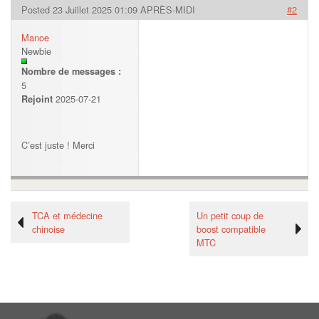
Posted 23 Juillet 2025 01:09 APRÈS-MIDI
#2
Manoe
Newbie
Nombre de messages :
5
2025-07-21
Rejoint
C’est juste ! Merci
TCA et médecine
Un petit coup de
chinoise
boost compatible
MTC