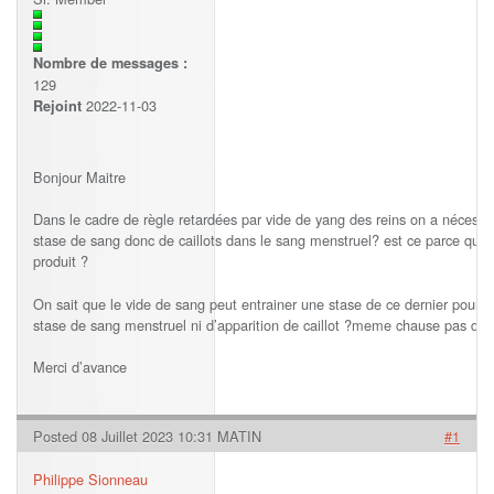
Nombre de messages :
129
2022-11-03
Rejoint
Bonjour Maitre
Dans le cadre de règle retardées par vide de yang des reins on a nécessai
stase de sang donc de caillots dans le sang menstruel? est ce parce que c
produit ?
On sait que le vide de sang peut entrainer une stase de ce dernier pour
stase de sang menstruel ni d’apparition de caillot ?meme chause pas de s
Merci d’avance
Posted 08 Juillet 2023 10:31 MATIN
#1
Philippe Sionneau