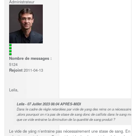
Administrateur
Nombre de messages :
5124
2011-04-13
Rejoint
Leila,
Leila - 07 Juillet 2023 08:04 APRÈS-MIDI
Dans le cadre de règle retardées par vide de yang des reins on a nécessairemen
,alors pourquoi on n’a pas de stase de sang donc de caillots dans le sang mens
que ce vide entraine la diminution de la quantité de sang produit ?
Le vide de yáng n’entraine pas nécessairement une stase de sang. En fait i