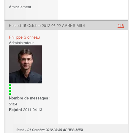
Amicalement.
Posted 15 Octobre 2012 06:22 APRÈS-MIDI
#18
Philippe Sionneau
Administrateur
Nombre de messages :
5124
2011-04-13
Rejoint
fatah - 01 Octobre 2012 03:35 APRÈS-MIDI