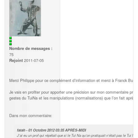
Nombre de messages :
75
2011-07-05
Rejoint
Merci Philippe pour ce complément d’information et merci à Franck Butle
Je vais en profiter pour apporter une précision sur mon commentaire précé
gestes du TuiNa et les manipulations (normalisations) que l’on fait après 
Dans mon commentaire:
fatah - 01 Octobre 2012 03:35 APRÈS-MIDI
J’ai eu un prof qui répétait que si le Tui Na qu’on pratiquait n’était pas le Tui N