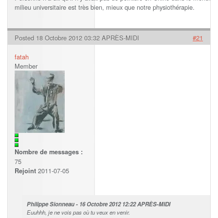
milieu universitaire est très bien, mieux que notre physiothérapie.
Posted 18 Octobre 2012 03:32 APRÈS-MIDI
#21
fatah
Member
Nombre de messages :
75
2011-07-05
Rejoint
Philippe Sionneau - 16 Octobre 2012 12:22 APRÈS-MIDI
Euuhhh, je ne vois pas où tu veux en venir.