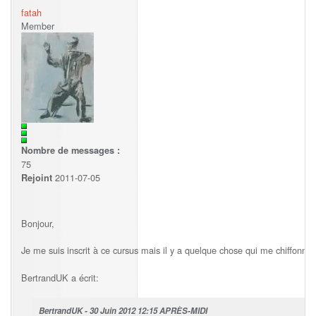
fatah
Member
Nombre de messages :
75
2011-07-05
Rejoint
Bonjour,
Je me suis inscrit à ce cursus mais il y a quelque chose qui me chiffonne
BertrandUK a écrit:
BertrandUK - 30 Juin 2012 12:15 APRÈS-MIDI