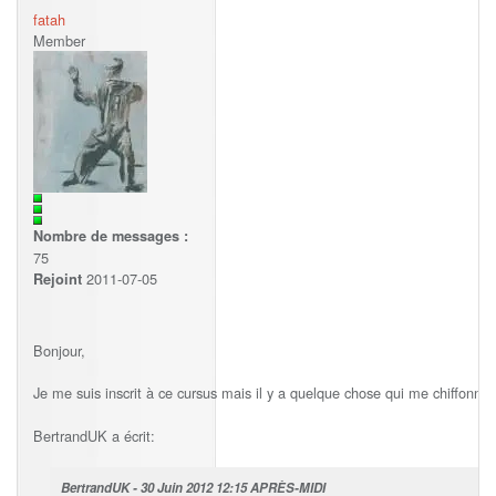
fatah
Member
Nombre de messages :
75
2011-07-05
Rejoint
Bonjour,
Je me suis inscrit à ce cursus mais il y a quelque chose qui me chiffonne
BertrandUK a écrit:
BertrandUK - 30 Juin 2012 12:15 APRÈS-MIDI