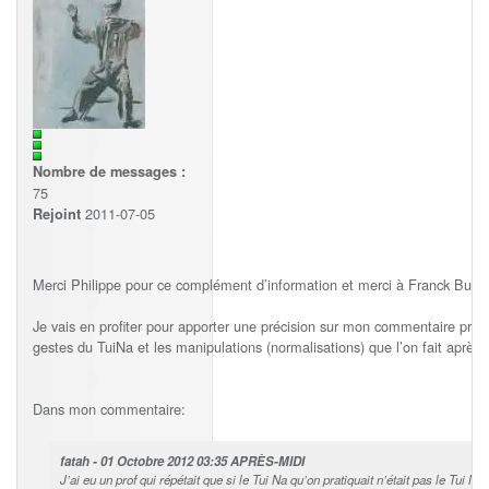
Nombre de messages :
75
2011-07-05
Rejoint
Merci Philippe pour ce complément d’information et merci à Franck Butle
Je vais en profiter pour apporter une précision sur mon commentaire précé
gestes du TuiNa et les manipulations (normalisations) que l’on fait après 
Dans mon commentaire:
fatah - 01 Octobre 2012 03:35 APRÈS-MIDI
J’ai eu un prof qui répétait que si le Tui Na qu’on pratiquait n’était pas le Tui N