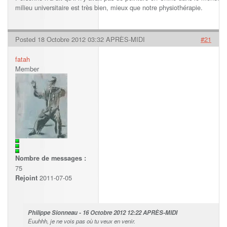
milieu universitaire est très bien, mieux que notre physiothérapie.
Posted 18 Octobre 2012 03:32 APRÈS-MIDI
#21
fatah
Member
Nombre de messages :
75
2011-07-05
Rejoint
Philippe Sionneau - 16 Octobre 2012 12:22 APRÈS-MIDI
Euuhhh, je ne vois pas où tu veux en venir.