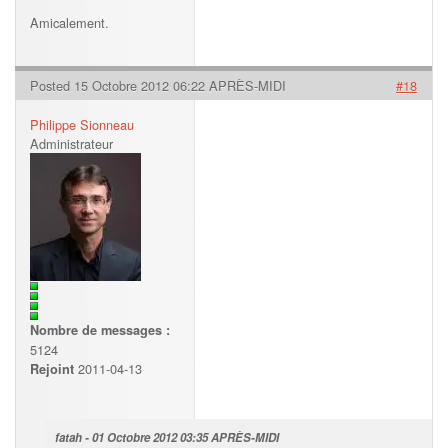
Amicalement.
Posted 15 Octobre 2012 06:22 APRÈS-MIDI
#18
Philippe Sionneau
Administrateur
Nombre de messages :
5124
2011-04-13
Rejoint
fatah - 01 Octobre 2012 03:35 APRÈS-MIDI