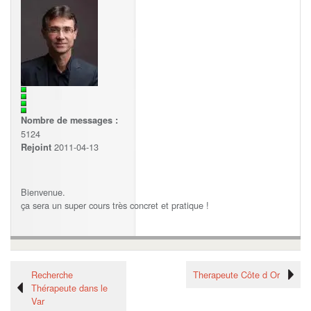
Nombre de messages :
5124
2011-04-13
Rejoint
Bienvenue.
ça sera un super cours très concret et pratique !
Recherche
Therapeute Côte d Or
Thérapeute dans le
Var