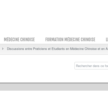
MÉDECINE CHINOISE
FORMATION MÉDECINE CHINOISE
L
Discussions entre Praticiens et Etudiants en Médecine Chinoise et en 