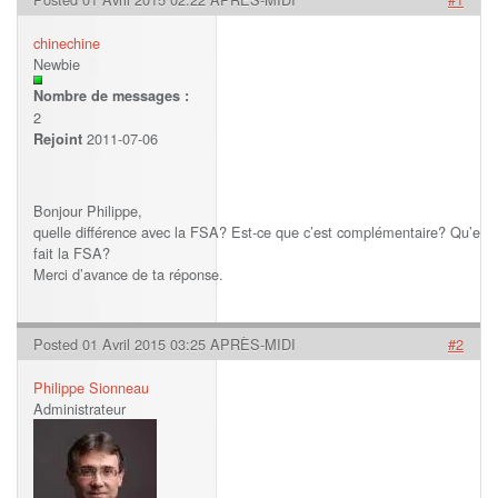
chinechine
Newbie
Nombre de messages :
2
2011-07-06
Rejoint
Bonjour Philippe,
quelle différence avec la FSA? Est-ce que c’est complémentaire? Qu’est-c
fait la FSA?
Merci d’avance de ta réponse.
Posted 01 Avril 2015 03:25 APRÈS-MIDI
#2
Philippe Sionneau
Administrateur