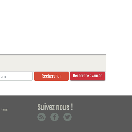
Recherche avancée
Suivez nous !
Liens