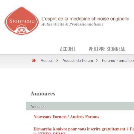
ACCUEIL
PHILIPPE SIONNEAU
Accueil
Accueil du Forum
Forums Formation
Annonces
Annonce
Nouveaux Forums / Anciens Forums
Démarche à suivre pour vous inscrire gratuitement à l
la VIDEO DEMO