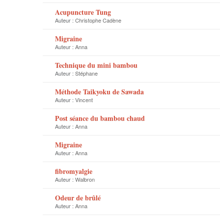
Acupuncture Tung
Auteur :
Christophe Cadène
Migraine
Auteur :
Anna
Technique du mini bambou
Auteur :
Stéphane
Méthode Taikyoku de Sawada
Auteur :
Vincent
Post séance du bambou chaud
Auteur :
Anna
Migraine
Auteur :
Anna
fibromyalgie
Auteur :
Walbron
Odeur de brûlé
Auteur :
Anna