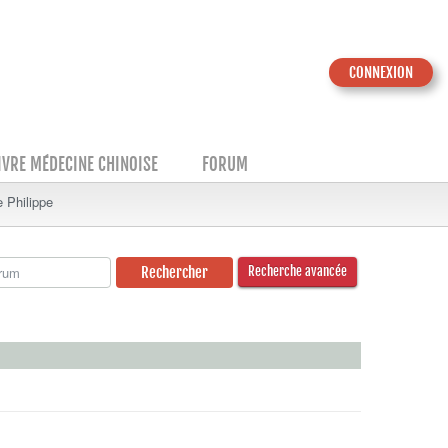
CONNEXION
IVRE MÉDECINE CHINOISE
FORUM
 Philippe
Recherche avancée