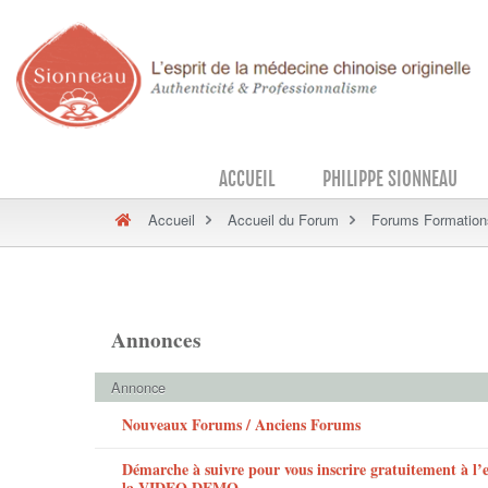
ACCUEIL
PHILIPPE SIONNEAU
Accueil
Accueil du Forum
Forums Formation
Annonces
Annonce
Nouveaux Forums / Anciens Forums
Démarche à suivre pour vous inscrire gratuitement à l
la VIDEO DEMO