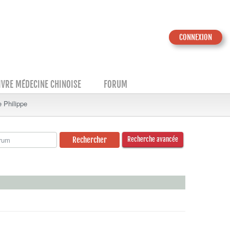
CONNEXION
IVRE MÉDECINE CHINOISE
FORUM
 Philippe
Recherche avancée