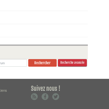
Recherche avancée
Suivez nous !
Liens