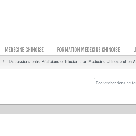
MÉDECINE CHINOISE
FORMATION MÉDECINE CHINOISE
L
Discussions entre Praticiens et Etudiants en Médecine Chinoise et en 