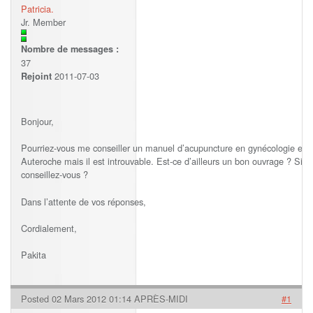
Patricia.
Jr. Member
Nombre de messages :
37
2011-07-03
Rejoint
Bonjour,
Pourriez-vous me conseiller un manuel d’acupuncture en gynécologie et obs
Auteroche mais il est introuvable. Est-ce d’ailleurs un bon ouvrage ? Si o
conseillez-vous ?
Dans l’attente de vos réponses,
Cordialement,
Pakita
Posted 02 Mars 2012 01:14 APRÈS-MIDI
#1