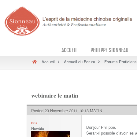
ACCUEIL
PHILIPPE SIONNEAU
Accueil
Accueil du Forum
Forums Praticiens
webinaire le matin
Posted 23 Novembre 2011 10:18 MATIN
oox
Bonjour Philippe,
Newbie
Serait-il possible d’avoir les