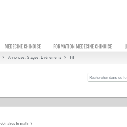
MÉDECINE CHINOISE
FORMATION MÉDECINE CHINOISE
L
Annonces, Stages, Evénements
Fil
 webinaires le matin ?