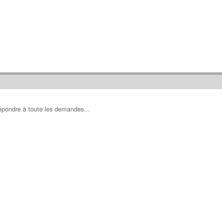
répondre à toute les demandes…