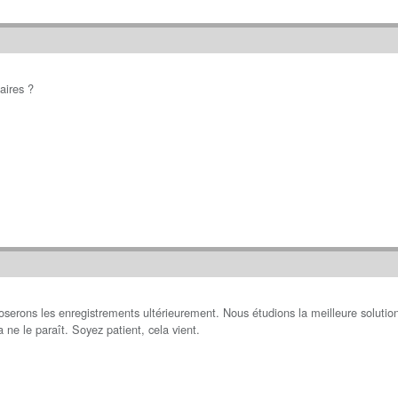
aires ?
serons les enregistrements ultérieurement. Nous étudions la meilleure solutio
ne le paraît. Soyez patient, cela vient.