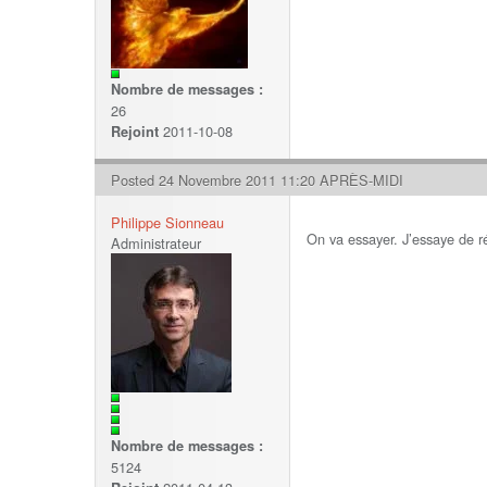
Nombre de messages :
26
2011-10-08
Rejoint
Posted 24 Novembre 2011 11:20 APRÈS-MIDI
Philippe Sionneau
On va essayer. J’essaye de 
Administrateur
Nombre de messages :
5124