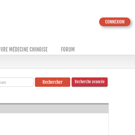
CONNEXION
IVRE MÉDECINE CHINOISE
FORUM
Recherche avancée