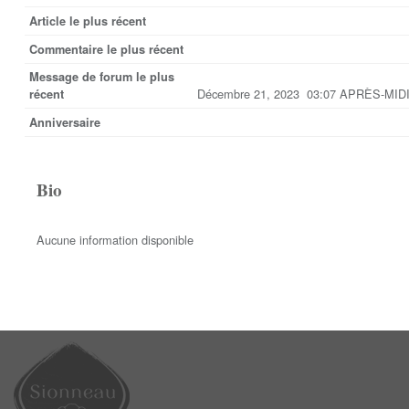
Article le plus récent
Commentaire le plus récent
Message de forum le plus
Décembre 21, 2023 03:07 APRÈS-MID
récent
Anniversaire
Bio
Aucune information disponible