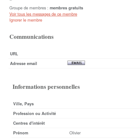
Groupe de membres :
membres gratuits
Voir tous les messages de ce membre
Ignorer le membre
Communications
URL
Adresse email
Informations personnelles
Ville, Pays
Profession ou Activité
Centres d'intérêt
Olivier
Prénom