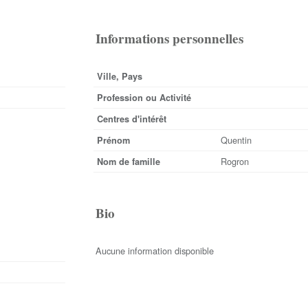
Informations personnelles
Ville, Pays
Profession ou Activité
Centres d'intérêt
Quentin
Prénom
Rogron
Nom de famille
Bio
Aucune information disponible