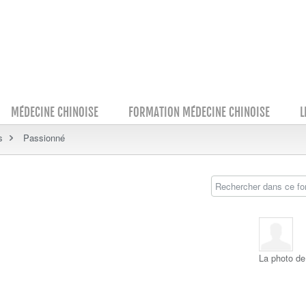
MÉDECINE CHINOISE
FORMATION MÉDECINE CHINOISE
L
s
Passionné
La photo de