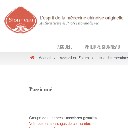
ACCUEIL
PHILIPPE SIONNEAU
Accueil
Accueil du Forum
Liste des membre
Passionné
Groupe de membres :
membres gratuits
Voir tous les messages de ce membre