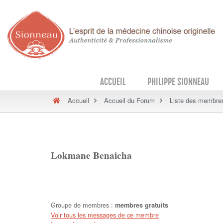
ACCUEIL
PHILIPPE SIONNEAU
Accueil
Accueil du Forum
Liste des membre
Lokmane Benaicha
Groupe de membres :
membres gratuits
Voir tous les messages de ce membre