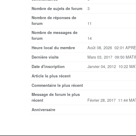
3
Nombre de sujets de forum
Nombre de réponses de
11
forum
Nombre de messages de
14
forum
Août 08, 2026 02:01 APR
Heure local du membre
Mars 03, 2017 09:50 MATI
Dernière visite
Janvier 04, 2012 10:22 MA
Date d'inscription
Article le plus récent
Commentaire le plus récent
Message de forum le plus
Février 28, 2017 11:44 MA
récent
Anniversaire