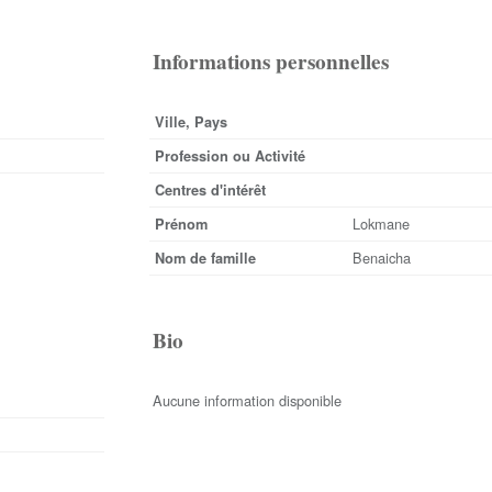
Informations personnelles
Ville, Pays
Profession ou Activité
Centres d'intérêt
Lokmane
Prénom
Benaicha
Nom de famille
Bio
Aucune information disponible