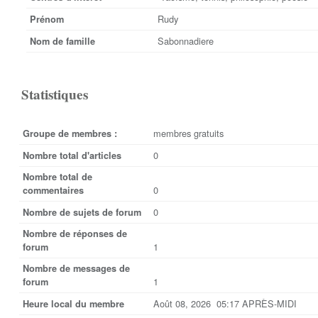
Rudy
Prénom
Sabonnadiere
Nom de famille
Statistiques
membres gratuits
Groupe de membres :
0
Nombre total d'articles
Nombre total de
0
commentaires
0
Nombre de sujets de forum
Nombre de réponses de
1
forum
Nombre de messages de
1
forum
Août 08, 2026 05:17 APRÈS-MIDI
Heure local du membre