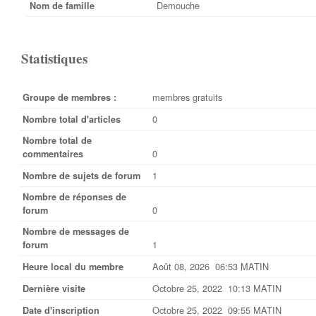
Demouche
Nom de famille
Statistiques
membres gratuits
Groupe de membres :
0
Nombre total d'articles
Nombre total de
0
commentaires
1
Nombre de sujets de forum
Nombre de réponses de
0
forum
Nombre de messages de
1
forum
Août 08, 2026 06:53 MATIN
Heure local du membre
Octobre 25, 2022 10:13 MATIN
Dernière visite
Octobre 25, 2022 09:55 MATIN
Date d'inscription