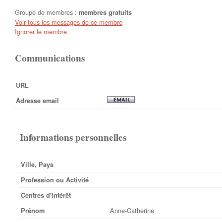
Groupe de membres :
membres gratuits
Voir tous les messages de ce membre
Ignorer le membre
Communications
URL
Adresse email
Informations personnelles
Ville, Pays
Profession ou Activité
Centres d'intérêt
Anne-Catherine
Prénom