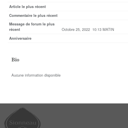
Article le plus récent
Commentaire le plus récent
Message de forum le plus
Octobre 25, 2022 10:13 MATIN
récent
Anniversaire
Bio
Aucune information disponible