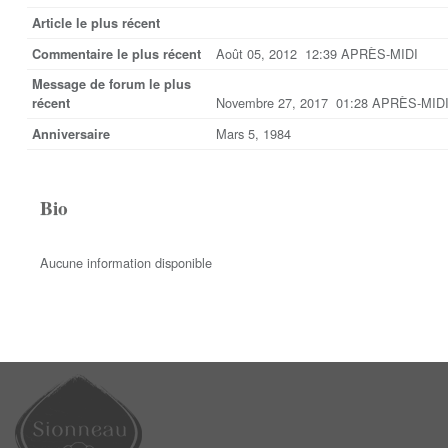
Article le plus récent
Août 05, 2012 12:39 APRÈS-MIDI
Commentaire le plus récent
Message de forum le plus
Novembre 27, 2017 01:28 APRÈS-MID
récent
Mars 5, 1984
Anniversaire
Bio
Aucune information disponible