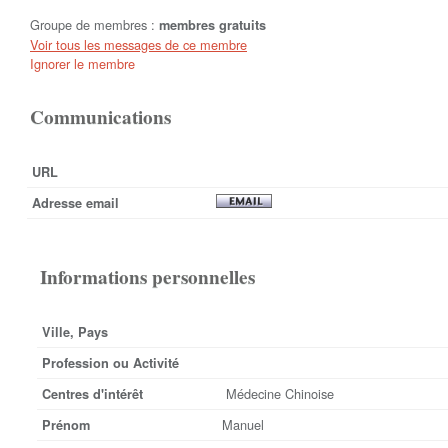
Groupe de membres :
membres gratuits
Voir tous les messages de ce membre
Ignorer le membre
Communications
URL
Adresse email
Informations personnelles
Ville, Pays
Profession ou Activité
Médecine Chinoise
Centres d'intérêt
Manuel
Prénom