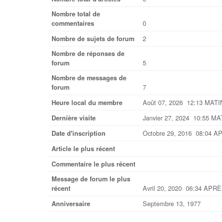
Nombre total de
0
commentaires
2
Nombre de sujets de forum
Nombre de réponses de
5
forum
Nombre de messages de
7
forum
Août 07, 2026 12:13 MATI
Heure local du membre
Janvier 27, 2024 10:55 MA
Dernière visite
Octobre 29, 2016 08:04 A
Date d'inscription
Article le plus récent
Commentaire le plus récent
Message de forum le plus
Avril 20, 2020 06:34 APR
récent
Septembre 13, 1977
Anniversaire