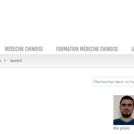
MÉDECINE CHINOISE
FORMATION MÉDECINE CHINOISE
L
s
laurent
Ma photo