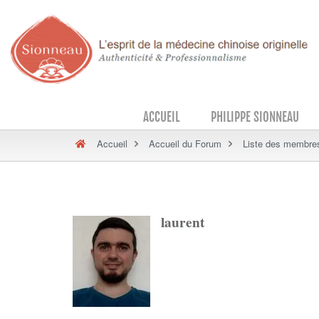
ACCUEIL
PHILIPPE SIONNEAU
Accueil
Accueil du Forum
Liste des membre
laurent