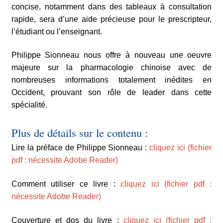
concise, notamment dans des tableaux à consultation
rapide, sera d’une aide précieuse pour le prescripteur,
l’étudiant ou l’enseignant.
Philippe Sionneau nous offre à nouveau une oeuvre
majeure sur la pharmacologie chinoise avec de
nombreuses informations totalement inédites en
Occident, prouvant son rôle de leader dans cette
spécialité.
Plus de détails sur le contenu :
Lire la préface de Philippe Sionneau :
cliquez ici (fichier
pdf : nécessite Adobe Reader)
Comment utiliser ce livre :
cliquez ici (fichier pdf :
nécessite Adobe Reader)
Couverture et dos du livre :
cliquez ici (fichier pdf :