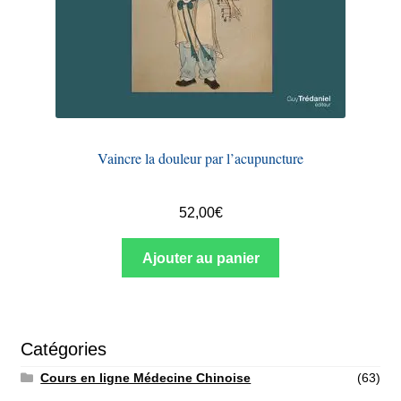
Vaincre la douleur par l’acupuncture
52,00
€
Ajouter au panier
Catégories
Cours en ligne Médecine Chinoise
(63)