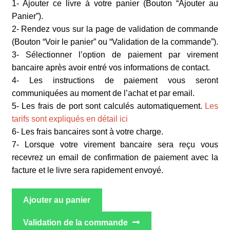
1- Ajouter ce livre à votre panier (Bouton “Ajouter au
Panier”).
2- Rendez vous sur la page de validation de commande
(Bouton “Voir le panier” ou “Validation de la commande”).
3- Sélectionner l’option de paiement par virement
bancaire après avoir entré vos informations de contact.
4- Les instructions de paiement vous seront
communiquées au moment de l’achat et par email.
5- Les frais de port sont calculés automatiquement.
Les
tarifs sont expliqués en détail ici
6- Les frais bancaires sont à votre charge.
7- Lorsque votre virement bancaire sera reçu vous
recevrez un email de confirmation de paiement avec la
facture et le livre sera rapidement envoyé.
Ajouter au panier
Validation de la commande