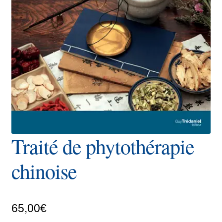
Traité de phytothérapie
chinoise
65,00
€