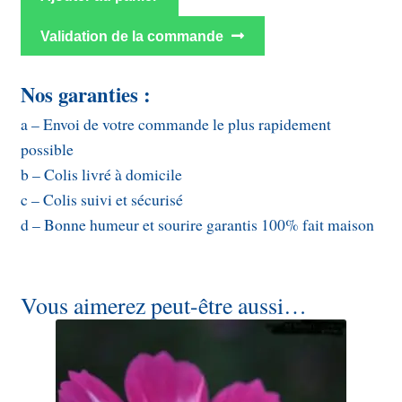
Validation de la commande
Nos garanties :
a – Envoi de votre commande le plus rapidement
possible
b – Colis livré à domicile
c – Colis suivi et sécurisé
d – Bonne humeur et sourire garantis 100% fait maison
Vous aimerez peut-être aussi…