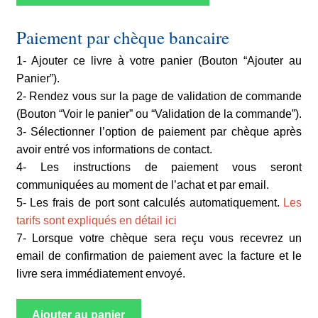
Paiement par chèque bancaire
1- Ajouter ce livre à votre panier (Bouton “Ajouter au
Panier”).
2- Rendez vous sur la page de validation de commande
(Bouton “Voir le panier” ou “Validation de la commande”).
3- Sélectionner l’option de paiement par chèque après
avoir entré vos informations de contact.
4- Les instructions de paiement vous seront
communiquées au moment de l’achat et par email.
5- Les frais de port sont calculés automatiquement.
Les
tarifs sont expliqués en détail ici
7- Lorsque votre chèque sera reçu vous recevrez un
email de confirmation de paiement avec la facture et le
livre sera immédiatement envoyé.
Ajouter au panier