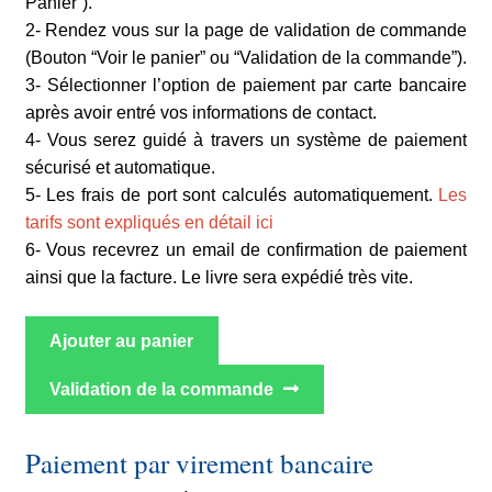
Panier”).
2- Rendez vous sur la page de validation de commande
(Bouton “Voir le panier” ou “Validation de la commande”).
3- Sélectionner l’option de paiement par carte bancaire
après avoir entré vos informations de contact.
4- Vous serez guidé à travers un système de paiement
sécurisé et automatique.
5- Les frais de port sont calculés automatiquement.
Les
tarifs sont expliqués en détail ici
6- Vous recevrez un email de confirmation de paiement
ainsi que la facture. Le livre sera expédié très vite.
Ajouter au panier
Validation de la commande
Paiement par virement bancaire