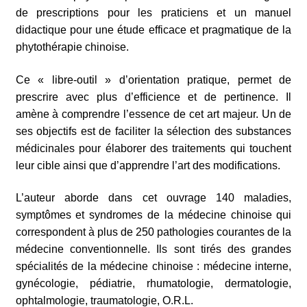
de prescriptions pour les praticiens et un manuel
didactique pour une étude efficace et pragmatique de la
phytothérapie chinoise.
Ce « libre-outil » d’orientation pratique, permet de
prescrire avec plus d’efficience et de pertinence. Il
amène à comprendre l’essence de cet art majeur. Un de
ses objectifs est de faciliter la sélection des substances
médicinales pour élaborer des traitements qui touchent
leur cible ainsi que d’apprendre l’art des modifications.
L’auteur aborde dans cet ouvrage 140 maladies,
symptômes et syndromes de la médecine chinoise qui
correspondent à plus de 250 pathologies courantes de la
médecine conventionnelle. Ils sont tirés des grandes
spécialités de la médecine chinoise : médecine interne,
gynécologie, pédiatrie, rhumatologie, dermatologie,
ophtalmologie, traumatologie, O.R.L.