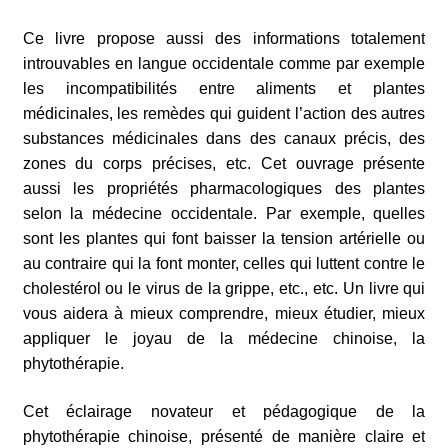
Ce livre propose aussi des informations totalement
introuvables en langue occidentale comme par exemple
les incompatibilités entre aliments et plantes
médicinales, les remèdes qui guident l’action des autres
substances médicinales dans des canaux précis, des
zones du corps précises, etc. Cet ouvrage présente
aussi les propriétés pharmacologiques des plantes
selon la médecine occidentale. Par exemple, quelles
sont les plantes qui font baisser la tension artérielle ou
au contraire qui la font monter, celles qui luttent contre le
cholestérol ou le virus de la grippe, etc., etc. Un livre qui
vous aidera à mieux comprendre, mieux étudier, mieux
appliquer le joyau de la médecine chinoise, la
phytothérapie.
Cet éclairage novateur et pédagogique de la
phytothérapie chinoise, présenté de manière claire et