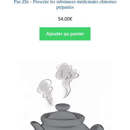
Pao Zhi – Prescrire les substances médicinales chinoises
préparées
54,00
€
Ajouter au panier