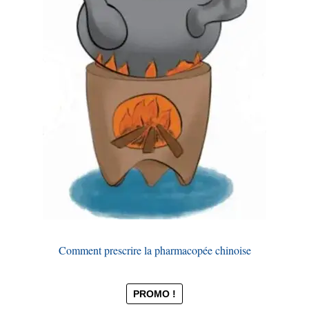
Comment prescrire la pharmacopée chinoise
PROMO !