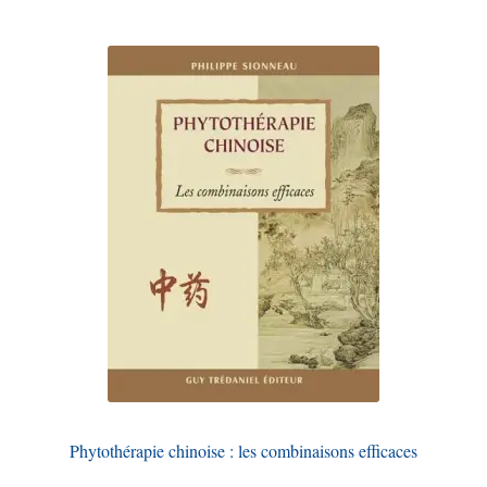
Phytothérapie chinoise : les combinaisons efficaces