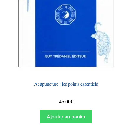
Acupuncture : les points essentiels
45,00
€
Ajouter au panier