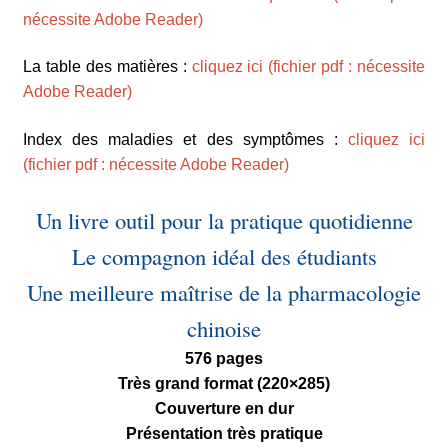
nécessite Adobe Reader)
La table des matières :
cliquez ici (fichier pdf : nécessite
Adobe Reader)
Index des maladies et des symptômes :
cliquez ici
(fichier pdf : nécessite Adobe Reader)
Un livre outil pour la pratique quotidienne
Le compagnon idéal des étudiants
Une meilleure maîtrise de la pharmacologie
chinoise
576 pages
Très grand format (220×285)
Couverture en dur
Présentation très pratique