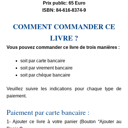
Prix public: 65 Euro
ISBN: 84-616-8374-9
COMMENT COMMANDER CE
LIVRE ?
Vous pouvez commander ce livre de trois manières :
soit par carte bancaire
soit par virement bancaire
soit par chèque bancaire
Veuillez suivre les indications pour chaque type de
paiement.
Paiement par carte bancaire :
1- Ajouter ce livre à votre panier (Bouton “Ajouter au