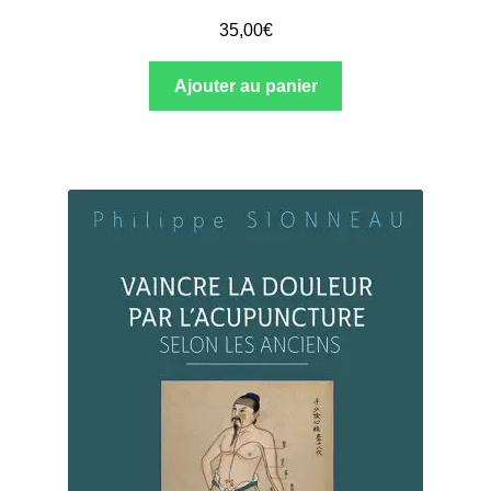
35,00
€
Ajouter au panier