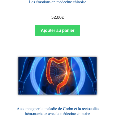
Les émotions en médecine chinoise
52,00
€
Ajouter au panier
Accompagner la maladie de Crohn et la rectocolite
hémorragique avec la médecine chinoise