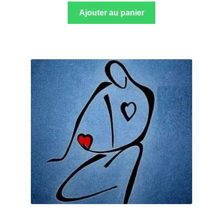
Ajouter au panier