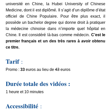
université en Chine, la Hubei University of Chinese
Medicine, dont il est diplômé. Il s’agit d’un diplôme d’état
officiel de Chine Populaire. Pour être plus exact, il
possède un bachelor degree qui donne droit à pratiquer
la médecine chinoise dans n’importe quel hôpital en
Chine. Il est considéré là-bas comme médecin.
C’est le
premier français et un des très rares à avoir obtenu
ce titre.
Tarif
:
Promo :
33
euros au lieu de
43
euros
Durée totale des vidéos :
1 heure et 10 minutes
Accessibilité
: