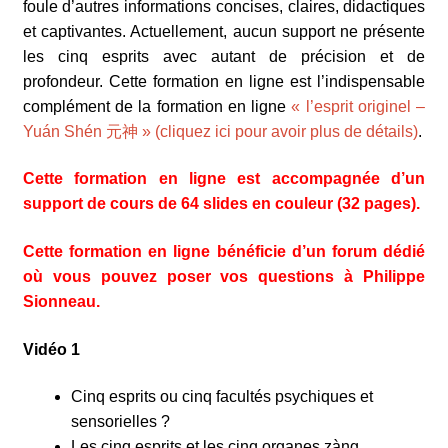
foule d’autres informations concises, claires, didactiques
et captivantes. Actuellement, aucun support ne présente
les cinq esprits avec autant de précision et de
profondeur. Cette formation en ligne est l’indispensable
complément de la formation en ligne
« l’esprit originel –
Yuán Shén 元神 » (cliquez ici pour avoir plus de détails)
.
Cette formation en ligne est accompagnée d’un
support de cours de 64 slides en couleur (32 pages).
Cette formation en ligne bénéficie d’un forum dédié
où vous pouvez poser vos questions à Philippe
Sionneau.
Vidéo 1
Cinq esprits ou cinq facultés psychiques et
sensorielles ?
Les cinq esprits et les cinq organes zàng