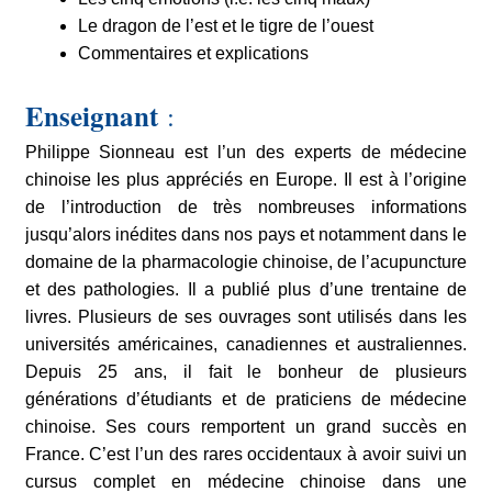
Le dragon de l’est et le tigre de l’ouest
Commentaires et explications
Enseignant
:
Philippe Sionneau est l’un des experts de médecine
chinoise les plus appréciés en Europe. Il est à l’origine
de l’introduction de très nombreuses informations
jusqu’alors inédites dans nos pays et notamment dans le
domaine de la pharmacologie chinoise, de l’acupuncture
et des pathologies. Il a publié plus d’une trentaine de
livres. Plusieurs de ses ouvrages sont utilisés dans les
universités américaines, canadiennes et australiennes.
Depuis 25 ans, il fait le bonheur de plusieurs
générations d’étudiants et de praticiens de médecine
chinoise. Ses cours remportent un grand succès en
France. C’est l’un des rares occidentaux à avoir suivi un
cursus complet en médecine chinoise dans une