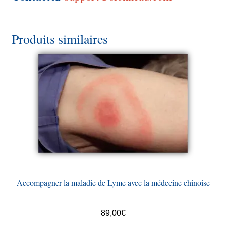
Produits similaires
Accompagner la maladie de Lyme avec la médecine chinoise
89,00
€