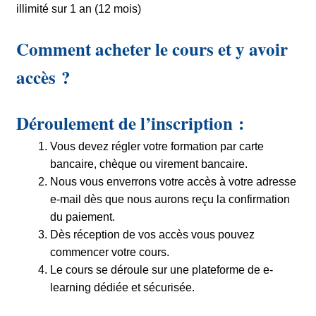
illimité sur 1 an (12 mois)
Comment acheter le cours et y avoir
accès ?
Déroulement de l’inscription :
Vous devez régler votre formation par carte
bancaire, chèque ou virement bancaire.
Nous vous enverrons votre accès à votre adresse
e-mail dès que nous aurons reçu la confirmation
du paiement.
Dès réception de vos accès vous pouvez
commencer votre cours.
Le cours se déroule sur une plateforme de e-
learning dédiée et sécurisée.