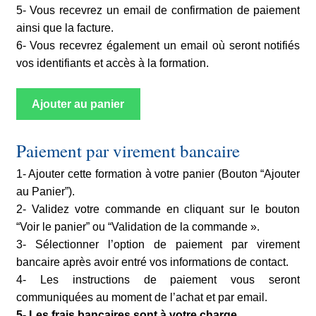
5- Vous recevrez un email de confirmation de paiement
ainsi que la facture.
6- Vous recevrez également un email où seront notifiés
vos identifiants et accès à la formation.
Ajouter au panier
Paiement par virement bancaire
1- Ajouter cette formation à votre panier (Bouton “Ajouter
au Panier”).
2- Validez votre commande en cliquant sur le bouton
“Voir le panier” ou “Validation de la commande ».
3- Sélectionner l’option de paiement par virement
bancaire après avoir entré vos informations de contact.
4- Les instructions de paiement vous seront
communiquées au moment de l’achat et par email.
5- Les frais bancaires sont à votre charge.