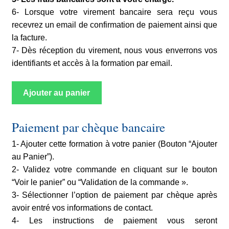
6- Lorsque votre virement bancaire sera reçu vous
recevrez un email de confirmation de paiement ainsi que
la facture.
7- Dès réception du virement, nous vous enverrons vos
identifiants et accès à la formation par email.
Ajouter au panier
Paiement par chèque bancaire
1- Ajouter cette formation à votre panier (Bouton “Ajouter
au Panier”).
2- Validez votre commande en cliquant sur le bouton
“Voir le panier” ou “Validation de la commande ».
3- Sélectionner l’option de paiement par chèque après
avoir entré vos informations de contact.
4- Les instructions de paiement vous seront