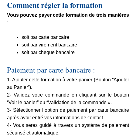
Comment régler la formation
Vous pouvez payer cette formation de trois manières
:
soit par carte bancaire
soit par virement bancaire
soit par chèque bancaire
Paiement par carte bancaire :
1- Ajouter cette formation à votre panier (Bouton “Ajouter
au Panier”).
2- Validez votre commande en cliquant sur le bouton
“Voir le panier” ou “Validation de la commande ».
3- Sélectionner l’option de paiement par carte bancaire
après avoir entré vos informations de contact.
4- Vous serez guidé à travers un système de paiement
sécurisé et automatique.