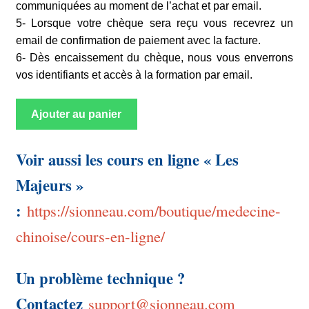
communiquées au moment de l’achat et par email.
5- Lorsque votre chèque sera reçu vous recevrez un
email de confirmation de paiement avec la facture.
6- Dès encaissement du chèque, nous vous enverrons
vos identifiants et accès à la formation par email.
Ajouter au panier
Voir aussi les cours en ligne « Les
Majeurs »
:
https://sionneau.com/boutique/medecine-
chinoise/cours-en-ligne/
Un problème technique ?
Contactez
support@sionneau.com