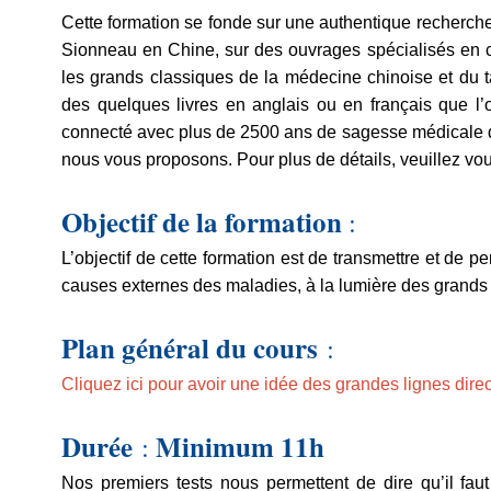
Cette formation se fonde sur une authentique recherche
Sionneau en Chine, sur des ouvrages spécialisés en ch
les grands classiques de la médecine chinoise et du ta
des quelques livres en anglais ou en français que l’
connecté avec plus de 2500 ans de sagesse médicale de 
nous vous proposons. Pour plus de détails, veuillez vou
Objectif de la formation
:
L’objectif de cette formation est de transmettre et de 
causes externes des maladies, à la lumière des grands
Plan général du cours
:
Cliquez ici pour avoir une idée des grandes lignes direct
Durée
Minimum 11h
:
Nos premiers tests nous permettent de dire qu’il faut