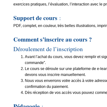
exercices pratiques, l’évaluation, l’interaction avec le pro
Support de cours
:
PDF, complet, en couleur, très belles illustrations, impr
Comment s’inscrire au cours ?
Déroulement de l’inscription
Avant l’achat du cours, vous devez remplir et sign
commande”.
Le cours se déroule sur une plateforme de e-lea
devons vous inscrire manuellement.
Nous vous enverrons votre accès à votre adresse
confirmation du paiement.
Dès réception de vos accès vous pouvez commen
Pédagogie
: